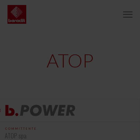
ATOP
COMMITTENTE
ATOP spa