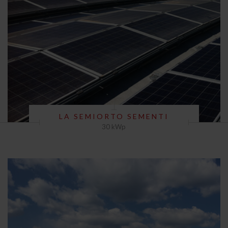
LA SEMIORTO SEMENTI
30 kWp