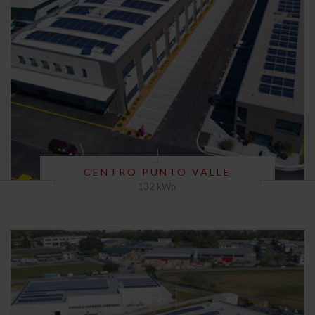
CENTRO PUNTO VALLE
132 kWp