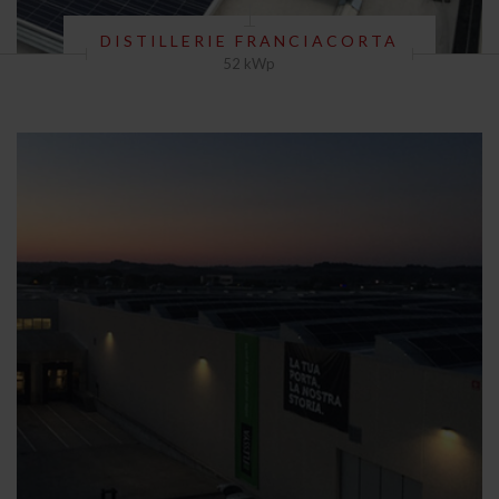
DISTILLERIE FRANCIACORTA
52 kWp