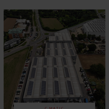
C.MATIC