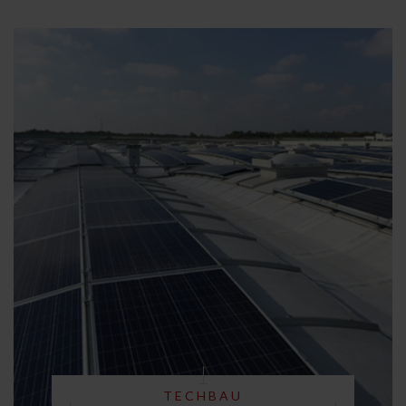
TECHBAU