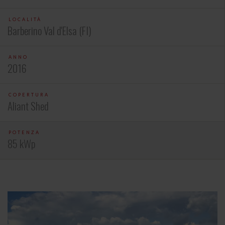
LOCALITÀ
Barberino Val d'Elsa (FI)
ANNO
2016
COPERTURA
Aliant Shed
POTENZA
85 kWp