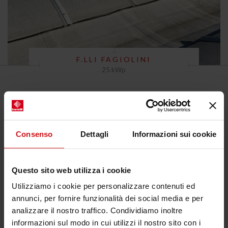
F.LLI FAGIOLINI
25 kWp
Consenso
Dettagli
Informazioni sui cookie
Questo sito web utilizza i cookie
Utilizziamo i cookie per personalizzare contenuti ed
annunci, per fornire funzionalità dei social media e per
analizzare il nostro traffico. Condividiamo inoltre
informazioni sul modo in cui utilizzi il nostro sito con i