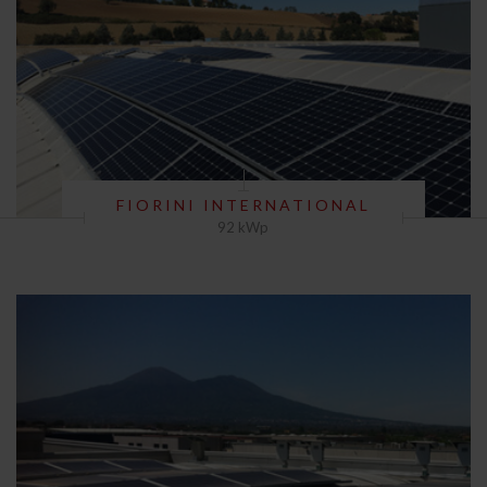
FIORINI INTERNATIONAL
92 kWp