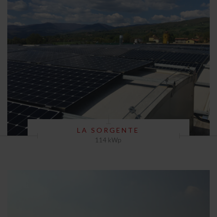
LA SORGENTE
114 kWp