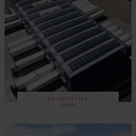
AG LOGISTICS
150 kWp